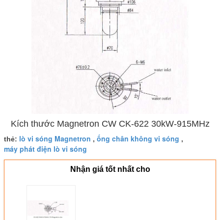
Kích thước Magnetron CW CK-622 30kW-915MHz
lò vi sóng Magnetron
ống chân không vi sóng
thẻ:
,
,
máy phát điện lò vi sóng
Nhận giá tốt nhất cho