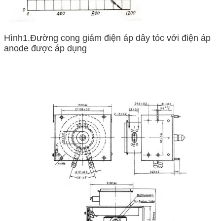
Hình1.Đường cong giảm điện áp dây tóc với điện áp
anode được áp dụng