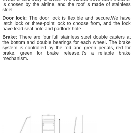
is chosen by the airline, and the roof is made of stainless
steel.
Door lock:
The door lock is flexible and secure.We have
latch lock or three-point lock to choose from, and the lock
have lead seal hole and padlock hole.
Brake:
There are four full stainless steel double casters at
the bottom and double bearings for each wheel. The brake
system is controlled by the red and green pedals, red for
brake, green for brake release.It’s a reliable brake
mechanism.