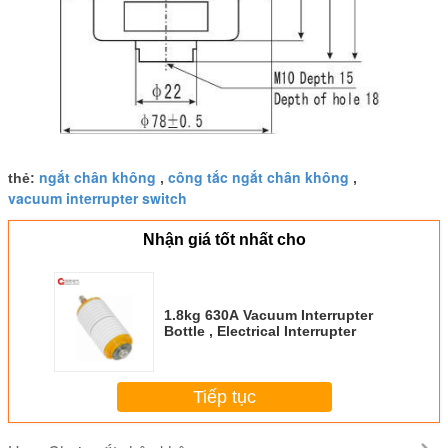
ngắt chân không
công tắc ngắt chân không
thẻ:
,
,
vacuum interrupter switch
Nhận giá tốt nhất cho
1.8kg 630A Vacuum Interrupter
Bottle , Electrical Interrupter
Tiếp tục